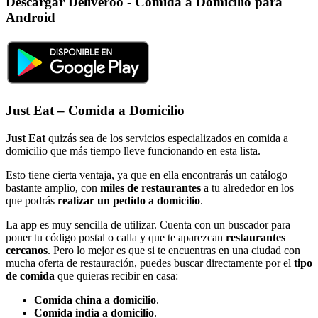
Descargar Deliveroo - Comida a Domicilio para
Android
Just Eat – Comida a Domicilio
Just Eat
quizás sea de los servicios especializados en comida a
domicilio que más tiempo lleve funcionando en esta lista.
Esto tiene cierta ventaja, ya que en ella encontrarás un catálogo
bastante amplio, con
miles de restaurantes
a tu alrededor en los
que podrás
realizar un pedido a domicilio
.
La app es muy sencilla de utilizar. Cuenta con un buscador para
poner tu código postal o calla y que te aparezcan
restaurantes
cercanos
. Pero lo mejor es que si te encuentras en una ciudad con
mucha oferta de restauración, puedes buscar directamente por el
tipo
de comida
que quieras recibir en casa:
Comida china a domicilio
.
Comida india a domicilio
.