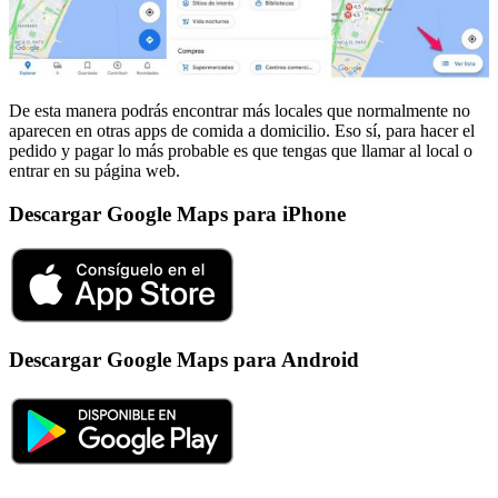
De esta manera podrás encontrar más locales que normalmente no
aparecen en otras apps de comida a domicilio. Eso sí, para hacer el
pedido y pagar lo más probable es que tengas que llamar al local o
entrar en su página web.
Descargar Google Maps para iPhone
Descargar Google Maps para Android