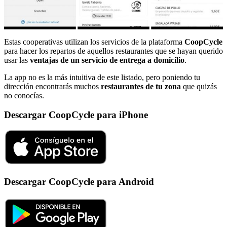
Estas cooperativas utilizan los servicios de la plataforma
CoopCycle
para hacer los repartos de aquellos restaurantes que se hayan querido
usar las
ventajas de un servicio de entrega a domicilio
.
La app no es la más intuitiva de este listado, pero poniendo tu
dirección encontrarás muchos
restaurantes de tu zona
que quizás
no conocías.
Descargar CoopCycle para iPhone
Descargar CoopCycle para Android