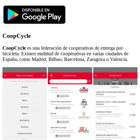
CoopCycle
CoopCycle
es una federación de cooperativas de entrega por
bicicleta. Existen multitud de cooperativas en varias ciudades de
España, como Madrid, Bilbao, Barcelona, Zaragoza o Valencia.