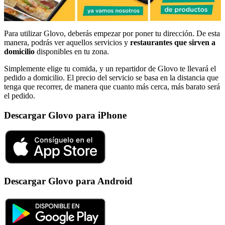
Para utilizar Glovo, deberás empezar por poner tu dirección. De esta
manera, podrás ver aquellos servicios y
restaurantes que sirven a
domicilio
disponibles en tu zona.
Simplemente elige tu comida, y un repartidor de Glovo te llevará el
pedido a domicilio. El precio del servicio se basa en la distancia que
tenga que recorrer, de manera que cuanto más cerca, más barato será
el pedido.
Descargar Glovo para iPhone
Descargar Glovo para Android