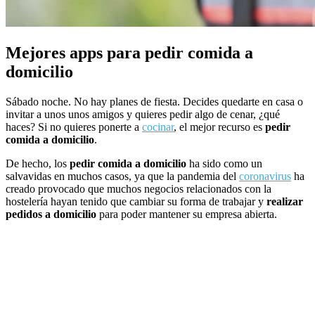
Mejores apps para pedir comida a
domicilio
Sábado noche. No hay planes de fiesta. Decides quedarte en casa o
invitar a unos unos amigos y quieres pedir algo de cenar, ¿qué
haces? Si no quieres ponerte a
cocinar
, el mejor recurso es
pedir
comida a domicilio
.
De hecho, los
pedir comida a domicilio
ha sido como un
salvavidas en muchos casos, ya que la pandemia del
coronavirus
ha
creado provocado que muchos negocios relacionados con la
hostelería hayan tenido que cambiar su forma de trabajar y
realizar
pedidos a domicilio
para poder mantener su empresa abierta.