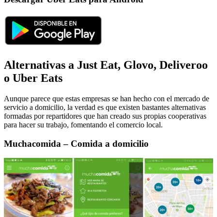
Alternativas a Just Eat, Glovo, Deliveroo
o Uber Eats
Aunque parece que estas empresas se han hecho con el mercado de
servicio a domicilio, la verdad es que existen bastantes alternativas
formadas por repartidores que han creado sus propias cooperativas
para hacer su trabajo, fomentando el comercio local.
Muchacomida – Comida a domicilio