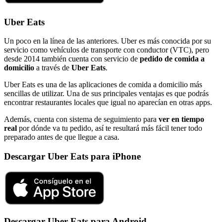
Uber Eats
Un poco en la línea de las anteriores. Uber es más conocida por su
servicio como vehículos de transporte con conductor (VTC), pero
desde 2014 también cuenta con servicio de
pedido de comida a
domicilio
a través de
Uber Eats
.
Uber Eats es una de las aplicaciones de comida a domicilio más
sencillas de utilizar. Una de sus principales ventajas es que podrás
encontrar restaurantes locales que igual no aparecían en otras apps.
Además, cuenta con sistema de seguimiento para
ver en tiempo
real
por dónde va tu pedido, así te resultará más fácil tener todo
preparado antes de que llegue a casa.
Descargar Uber Eats para iPhone
Descargar Uber Eats para Android