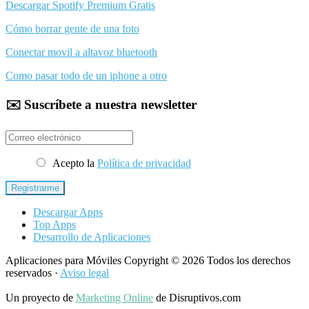
Descargar Spotify Premium Gratis
Cómo borrar gente de una foto
Conectar movil a altavoz bluetooth
Como pasar todo de un iphone a otro
✉️ Suscríbete a nuestra newsletter
Acepto la
Política de privacidad
Descargar Apps
Top Apps
Desarrollo de Aplicaciones
Aplicaciones para Móviles Copyright © 2026 Todos los derechos
reservados ·
Aviso legal
Un proyecto de
Marketing Online
de Disruptivos.com