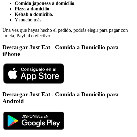
Comida japonesa a domicilio
.
Pizza a domicilio
.
Kebab a domicilio
.
Y mucho más.
Una vez que hayas hecho el pedido, podrás elegir para pagar con
tarjeta, PayPal o efectivo.
Descargar Just Eat - Comida a Domicilio para
iPhone
Descargar Just Eat - Comida a Domicilio para
Android