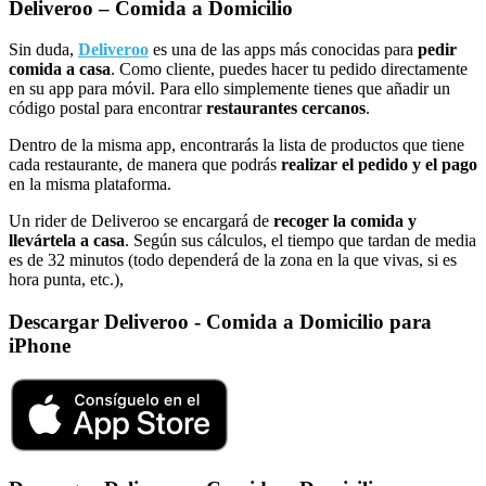
Deliveroo – Comida a Domicilio
Sin duda,
Deliveroo
es una de las apps más conocidas para
pedir
comida a casa
. Como cliente, puedes hacer tu pedido directamente
en su app para móvil. Para ello simplemente tienes que añadir un
código postal para encontrar
restaurantes cercanos
.
Dentro de la misma app, encontrarás la lista de productos que tiene
cada restaurante, de manera que podrás
realizar el pedido y el pago
en la misma plataforma.
Un rider de Deliveroo se encargará de
recoger la comida y
llevártela a casa
. Según sus cálculos, el tiempo que tardan de media
es de 32 minutos (todo dependerá de la zona en la que vivas, si es
hora punta, etc.),
Descargar Deliveroo - Comida a Domicilio para
iPhone