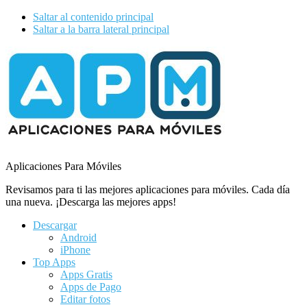
Saltar al contenido principal
Saltar a la barra lateral principal
Additional
menu
Aplicaciones Para Móviles
Revisamos para ti las mejores aplicaciones para móviles. Cada día
una nueva. ¡Descarga las mejores apps!
Descargar
Android
iPhone
Top Apps
Apps Gratis
Apps de Pago
Editar fotos