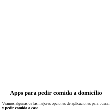
Apps para pedir comida a domicilio
Veamos algunas de las mejores opciones de aplicaciones para buscar
y
pedir comida a casa
.