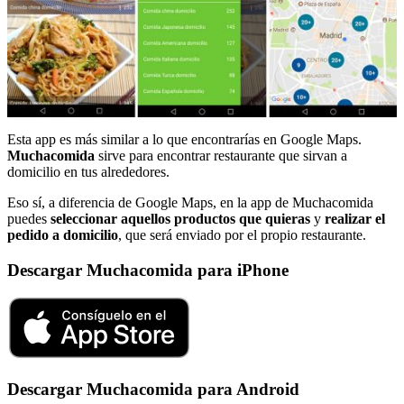
Esta app es más similar a lo que encontrarías en Google Maps.
Muchacomida
sirve para encontrar restaurante que sirvan a
domicilio en tus alrededores.
Eso sí, a diferencia de Google Maps, en la app de Muchacomida
puedes
seleccionar aquellos productos que quieras
y
realizar el
pedido a domicilio
, que será enviado por el propio restaurante.
Descargar Muchacomida para iPhone
Descargar Muchacomida para Android