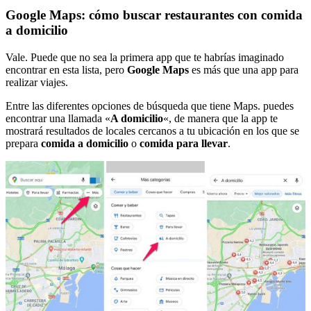
Google Maps: cómo buscar restaurantes con comida
a domicilio
Vale. Puede que no sea la primera app que te habrías imaginado
encontrar en esta lista, pero
Google Maps
es más que una app para
realizar viajes.
Entre las diferentes opciones de búsqueda que tiene Maps. puedes
encontrar una llamada «
A domicilio
«, de manera que la app te
mostrará resultados de locales cercanos a tu ubicación en los que se
prepara
comida a domicilio
o
comida para llevar
.