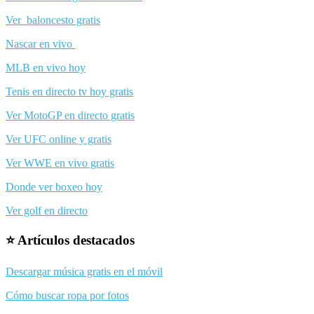
Ver baloncesto gratis
Nascar en vivo
MLB en vivo hoy
Tenis en directo tv hoy gratis
Ver MotoGP en directo gratis
Ver UFC online y gratis
Ver WWE en vivo gratis
Donde ver boxeo hoy
Ver golf en directo
⭐ Artículos destacados
Descargar música gratis en el móvil
Cómo buscar ropa por fotos