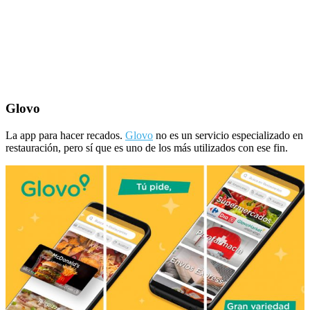
Glovo
La app para hacer recados.
Glovo
no es un servicio especializado en
restauración, pero sí que es uno de los más utilizados con ese fin.