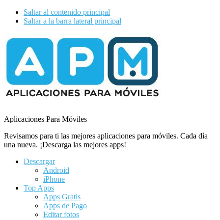
Saltar al contenido principal
Saltar a la barra lateral principal
Additional
menu
Aplicaciones Para Móviles
Revisamos para ti las mejores aplicaciones para móviles. Cada día
una nueva. ¡Descarga las mejores apps!
Descargar
Android
iPhone
Top Apps
Apps Gratis
Apps de Pago
Editar fotos