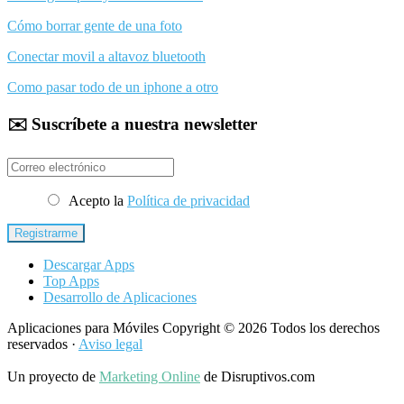
Cómo borrar gente de una foto
Conectar movil a altavoz bluetooth
Como pasar todo de un iphone a otro
✉️ Suscríbete a nuestra newsletter
Acepto la
Política de privacidad
Descargar Apps
Top Apps
Desarrollo de Aplicaciones
Aplicaciones para Móviles Copyright © 2026 Todos los derechos
reservados ·
Aviso legal
Un proyecto de
Marketing Online
de Disruptivos.com