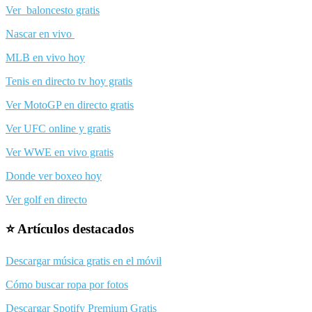
Ver baloncesto gratis
Nascar en vivo
MLB en vivo hoy
Tenis en directo tv hoy gratis
Ver MotoGP en directo gratis
Ver UFC online y gratis
Ver WWE en vivo gratis
Donde ver boxeo hoy
Ver golf en directo
⭐ Artículos destacados
Descargar música gratis en el móvil
Cómo buscar ropa por fotos
Descargar Spotify Premium Gratis